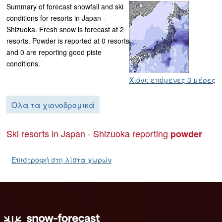
Summary of forecast snowfall and ski
conditions for resorts in Japan -
Shizuoka. Fresh snow is forecast at 2
resorts. Powder is reported at 0 resorts
and 0 are reporting good piste
conditions.
Χιόνι: επόμενες 3 μέρες
Ολα τα χιονοδρομικά
Ski resorts in Japan - Shizuoka reporting
powder
Επιστροφή στη λίστα χωρών