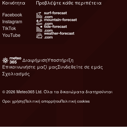
Κοινότητα
Προβλέψτε κάθε περιπέτεια
Facebook
Instagram
TikTok
YouTube
Διαφήμιση
Υποστήριξη
Επικοινωνήστε μαζί μας
Συνδεθείτε σε εμάς
Σχολιασμός
© 2026 Meteo365 Ltd. Όλα τα δικαιώματα διατηρούνται
6
Όροι χρήσης
Πολιτική απορρήτου
Πολιτική cookies