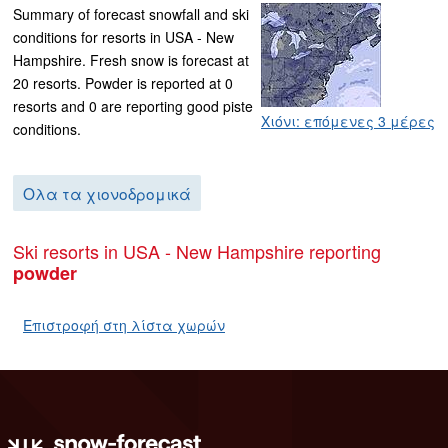
Summary of forecast snowfall and ski
conditions for resorts in USA - New
Hampshire. Fresh snow is forecast at
20 resorts. Powder is reported at 0
resorts and 0 are reporting good piste
Χιόνι: επόμενες 3 μέρες
conditions.
Ολα τα χιονοδρομικά
Ski resorts in USA - New Hampshire reporting
powder
Επιστροφή στη λίστα χωρών