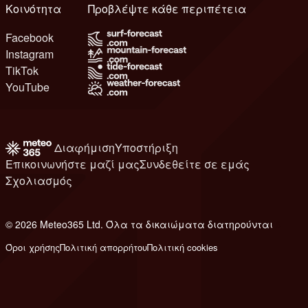
Κοινότητα
Προβλέψτε κάθε περιπέτεια
Facebook
Instagram
TikTok
YouTube
Διαφήμιση
Υποστήριξη
Επικοινωνήστε μαζί μας
Συνδεθείτε σε εμάς
Σχολιασμός
© 2026 Meteo365 Ltd. Όλα τα δικαιώματα διατηρούνται
6
Όροι χρήσης
Πολιτική απορρήτου
Πολιτική cookies