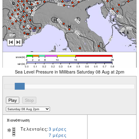
Sea Level Pressure in Millibars Saturday 08 Aug at 2pm
Χιονόπτωση
Τελευταίες:
3 μέρες
7 μέρες