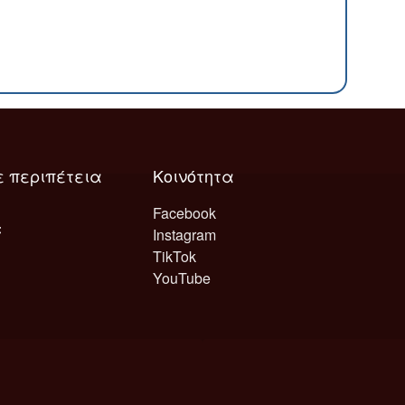
ε περιπέτεια
Κοινότητα
Facebook
Instagram
TikTok
YouTube