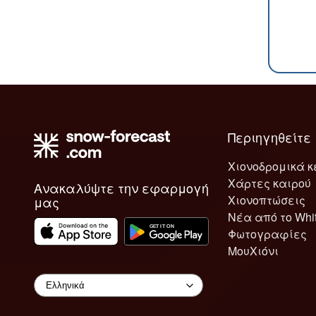
Περιηγηθείτε
Χιονοδρομικά κ
Χάρτες καιρού
Ανακαλύψτε την εφαρμογή
Χιονοπτώσεις
μας
Νέα από το Whi
Φωτογραφίες
ΜουΧιόνι