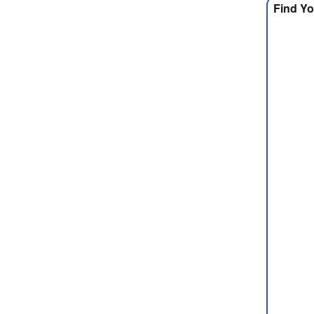
Find Yo