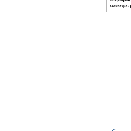
διαθέσιμοι 