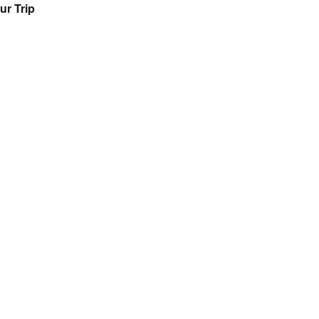
ur Trip