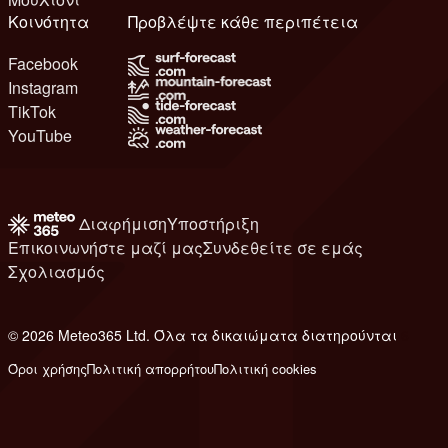
Κοινότητα
Προβλέψτε κάθε περιπέτεια
Facebook
Instagram
TikTok
YouTube
Διαφήμιση
Υποστήριξη
Επικοινωνήστε μαζί μας
Συνδεθείτε σε εμάς
Σχολιασμός
© 2026 Meteo365 Ltd. Όλα τα δικαιώματα διατηρούνται
6
Όροι χρήσης
Πολιτική απορρήτου
Πολιτική cookies