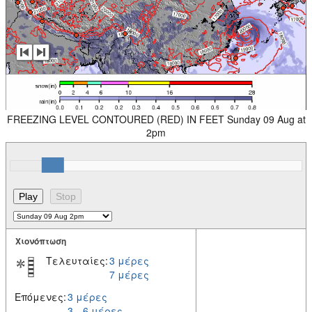
FREEZING LEVEL CONTOURED (RED) IN FEET Sunday 09 Aug at
2pm
Χιονόπτωση
Τελευταίες:
3 μέρες
7 μέρες
Επόμενες:
3 μέρες
3 – 6 μέρες