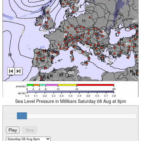
Sea Level Pressure in Millibars Saturday 08 Aug at 8pm