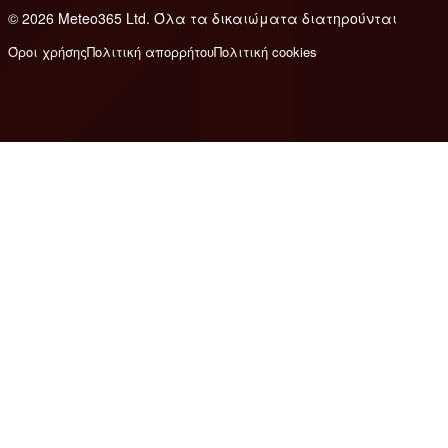
© 2026 Meteo365 Ltd. Όλα τα δικαιώματα διατηρούνται
6
Όροι χρήσης
Πολιτική απορρήτου
Πολιτική cookies