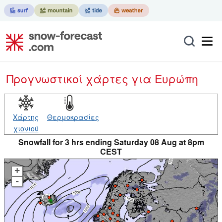
Προγνωστικοί χάρτες
για Ευρώπη
Χάρτης
Θερμοκρασίες
χιονιού
Snowfall for 3 hrs ending Saturday 08 Aug at 8pm
CEST
+
-