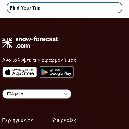
Find Your Trip
Ανακαλύψτε την εφαρμογή μας
Περιηγηθείτε
Υπηρεσίες