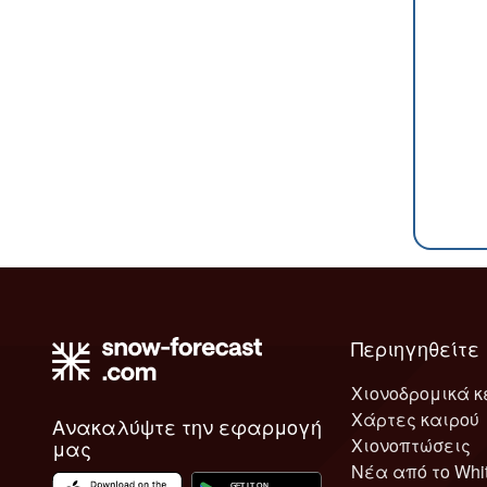
Περιηγηθείτε
Χιονοδρομικά κ
Χάρτες καιρού
Ανακαλύψτε την εφαρμογή
Χιονοπτώσεις
μας
Νέα από το Whi