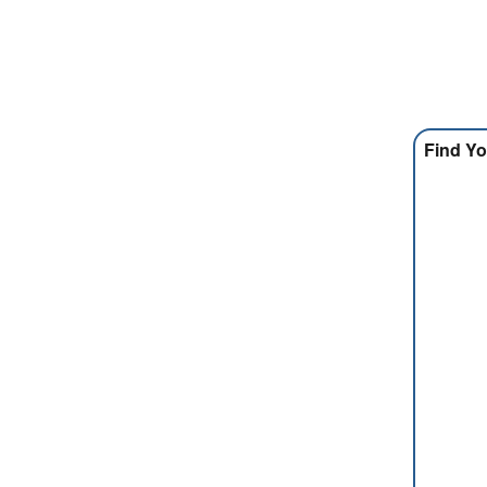
Find Yo