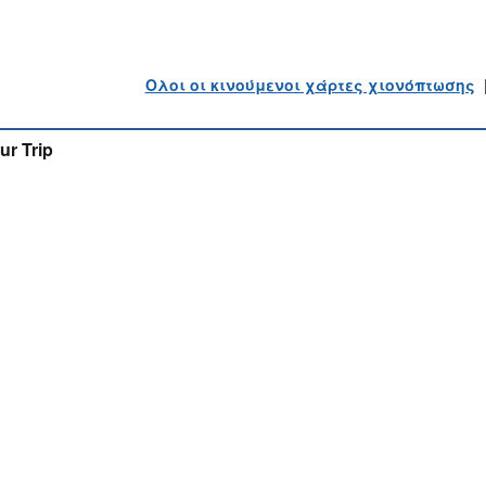
Ολοι οι κινούμενοι χάρτες χιονόπτωσης
ur Trip