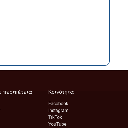
ε περιπέτεια
Κοινότητα
Facebook
Instagram
TikTok
YouTube