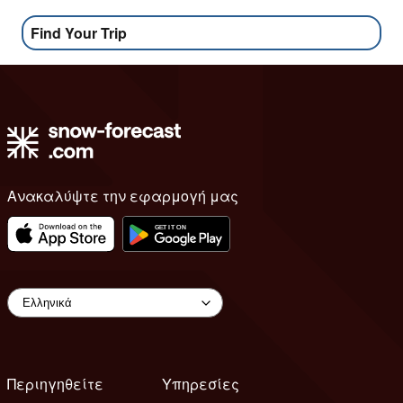
Find Your Trip
Ανακαλύψτε την εφαρμογή μας
Περιηγηθείτε
Υπηρεσίες