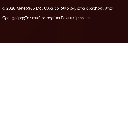
© 2026 Meteo365 Ltd. Όλα τα δικαιώματα διατηρούνται
6
Όροι χρήσης
Πολιτική απορρήτου
Πολιτική cookies