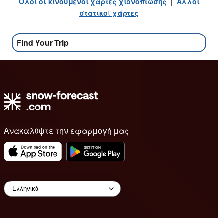
Ολοι οι κινούμενοι χάρτες χιονόπτωσης
|
Αλλοι
στατικοί χάρτες
Find Your Trip
Ανακαλύψτε την εφαρμογή μας