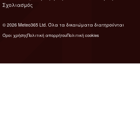
Σχολιασμός
© 2026 Meteo365 Ltd. Όλα τα δικαιώματα διατηρούνται
6
Όροι χρήσης
Πολιτική απορρήτου
Πολιτική cookies