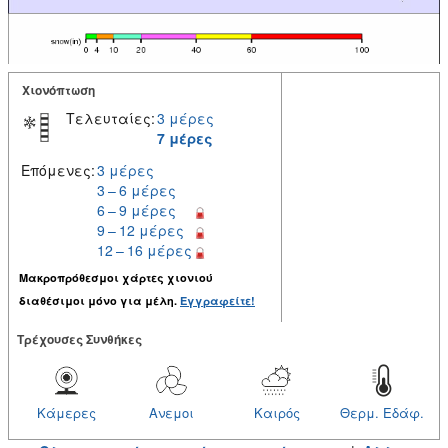
Χιονόπτωση
Τελευταίες:
3 μέρες
7 μέρες
Επόμενες:
3 μέρες
3 – 6 μέρες
6 – 9 μέρες
9 – 12 μέρες
12 – 16 μέρες
Μακροπρόθεσμοι χάρτες χιονιού
διαθέσιμοι μόνο για μέλη.
Εγγραφείτε!
Tρέχουσες Συνθήκες
Κάμερες
Ανεμοι
Καιρός
Θερμ. Εδάφ.