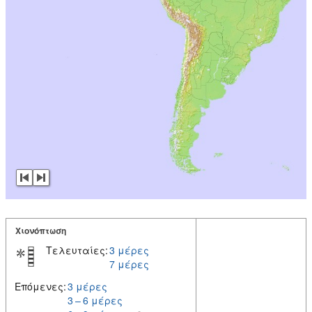
Χιονόπτωση
Τελευταίες:
3 μέρες
7 μέρες
Επόμενες:
3 μέρες
3 – 6 μέρες