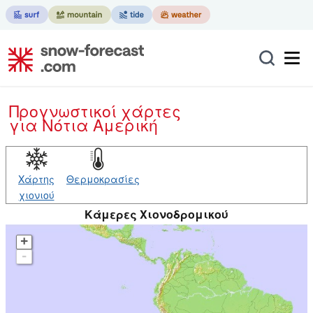
Προγνωστικοί χάρτες
για Νότια Αμερική
Χάρτης
Θερμοκρασίες
χιονιού
Κάμερες Χιονοδρομικού
+
-