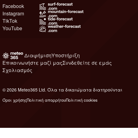
Facebook
Instagram
TikTok
YouTube
Διαφήμιση
Υποστήριξη
Επικοινωνήστε μαζί μας
Συνδεθείτε σε εμάς
Σχολιασμός
© 2026 Meteo365 Ltd. Όλα τα δικαιώματα διατηρούνται
6
Όροι χρήσης
Πολιτική απορρήτου
Πολιτική cookies