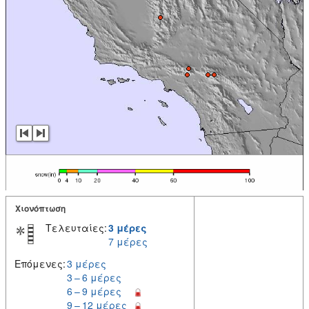
Χιονόπτωση
Τελευταίες:
3 μέρες
7 μέρες
Επόμενες:
3 μέρες
3 – 6 μέρες
6 – 9 μέρες
9 – 12 μέρες