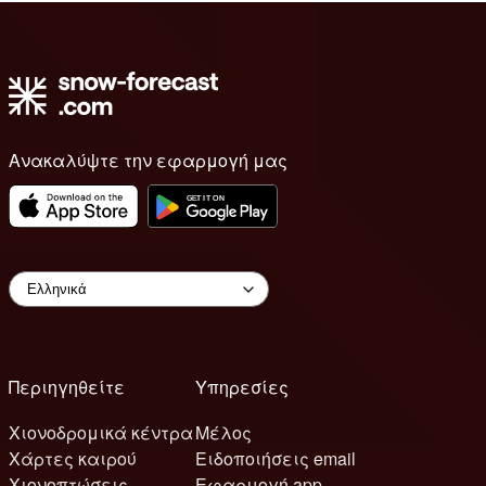
Ανακαλύψτε την εφαρμογή μας
Περιηγηθείτε
Υπηρεσίες
Χιονοδρομικά κέντρα
Μέλος
Χάρτες καιρού
Ειδοποιήσεις email
Χιονοπτώσεις
Εφαρμογή app