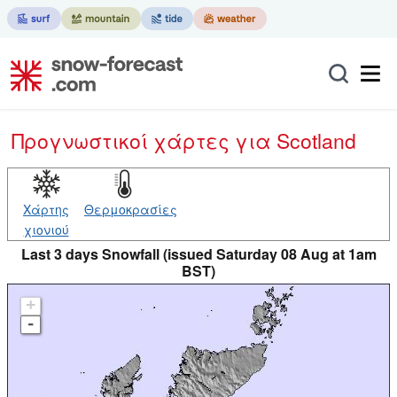
Προγνωστικοί χάρτες
για Scotland
Χάρτης
Θερμοκρασίες
χιονιού
Last 3 days Snowfall (issued Saturday 08 Aug at 1am
BST)
+
-