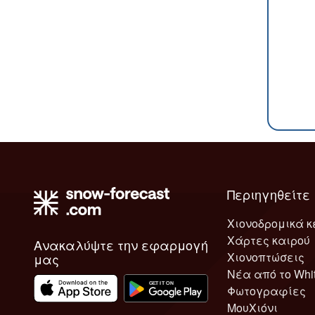
Περιηγηθείτε
Χιονοδρομικά κ
Χάρτες καιρού
Ανακαλύψτε την εφαρμογή
Χιονοπτώσεις
μας
Νέα από το Whi
Φωτογραφίες
ΜουΧιόνι