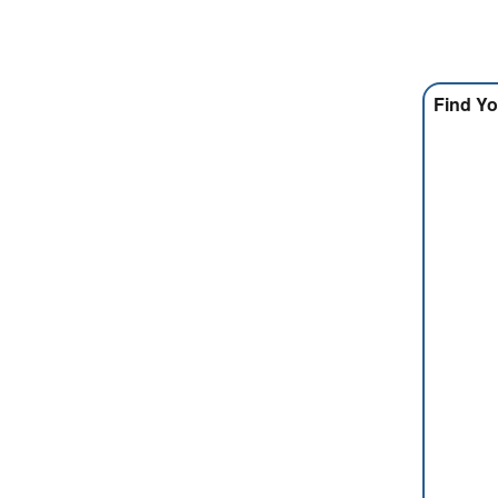
Find Yo