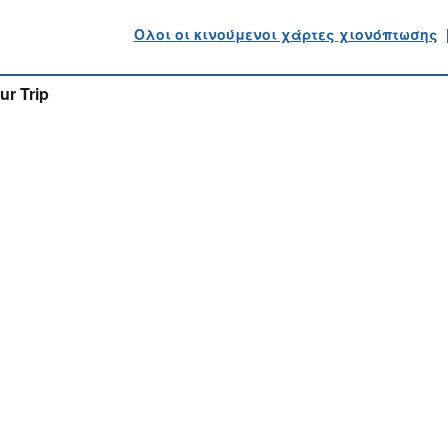
Ολοι οι κινούμενοι χάρτες χιονόπτωσης
ur Trip