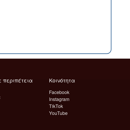
ε περιπέτεια
Κοινότητα
Facebook
Instagram
TikTok
YouTube