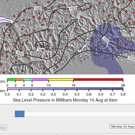
Sea Level Pressure in Millibars Monday 10 Aug at 8am