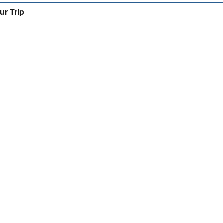
ur Trip