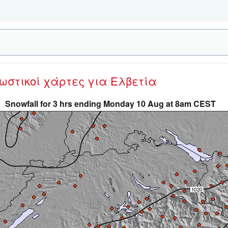
νωστικοί χάρτες
για Ελβετία
Snowfall for 3 hrs ending Monday 10 Aug at 8am CEST