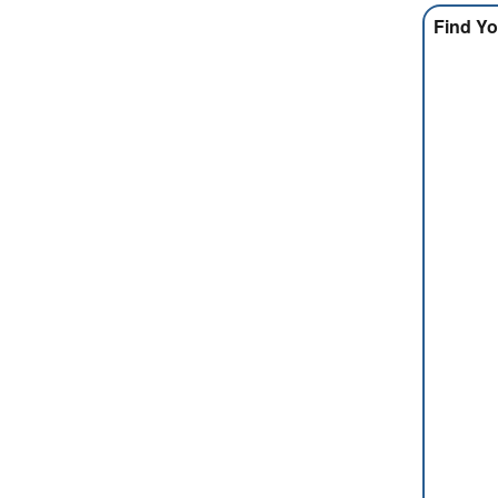
Find Yo