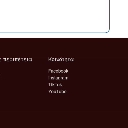
ε περιπέτεια
Κοινότητα
Facebook
Instagram
TikTok
YouTube