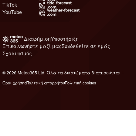
TikTok
YouTube
Διαφήμιση
Υποστήριξη
Επικοινωνήστε μαζί μας
Συνδεθείτε σε εμάς
Σχολιασμός
© 2026 Meteo365 Ltd. Όλα τα δικαιώματα διατηρούνται
6
Όροι χρήσης
Πολιτική απορρήτου
Πολιτική cookies