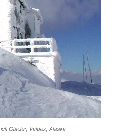
ncil Glacier, Valdez, Alaska