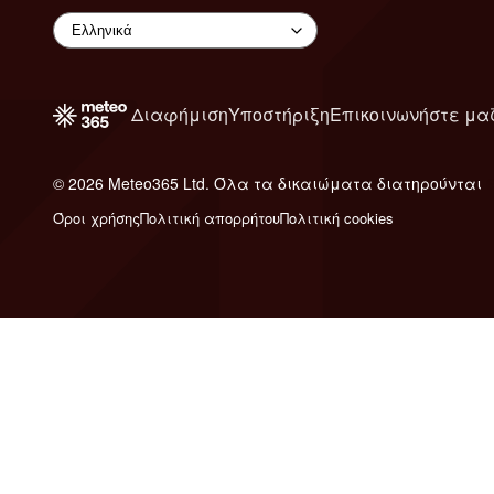
Διαφήμιση
Υποστήριξη
Επικοινωνήστε μα
© 2026 Meteo365 Ltd. Όλα τα δικαιώματα διατηρούνται
Όροι χρήσης
Πολιτική απορρήτου
Πολιτική cookies