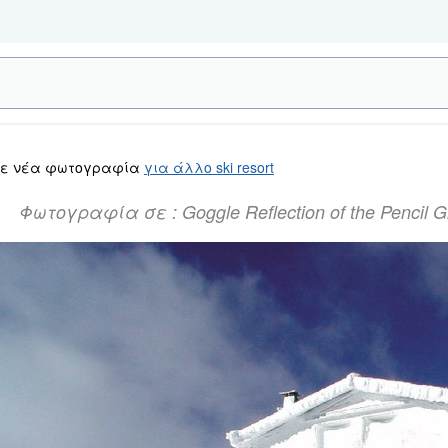
τε νέα φωτογραφία
για άλλο ski resort
Φωτογραφία σε : Goggle Reflection of the Pencil G