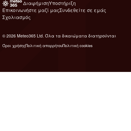
Διαφήμιση
Υποστήριξη
Επικοινωνήστε μαζί μας
Συνδεθείτε σε εμάς
Σχολιασμός
© 2026 Meteo365 Ltd. Όλα τα δικαιώματα διατηρούνται
1
Όροι χρήσης
Πολιτική απορρήτου
Πολιτική cookies