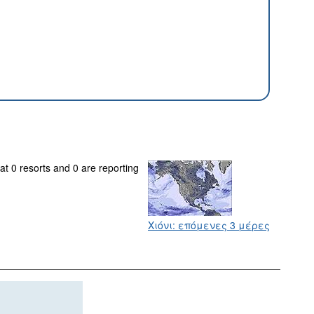
at 0 resorts and 0 are reporting
Χιόνι: επόμενες 3 μέρες