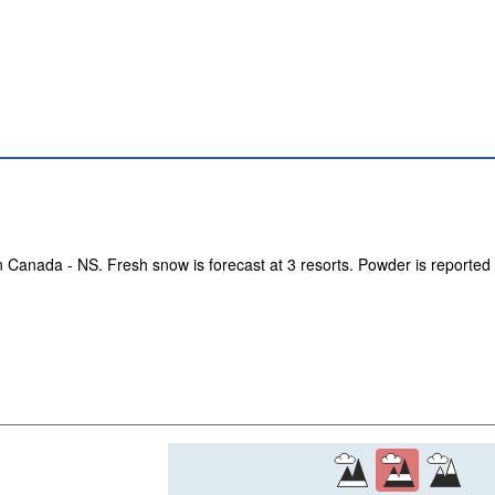
n Canada - NS. Fresh snow is forecast at 3 resorts. Powder is reported 