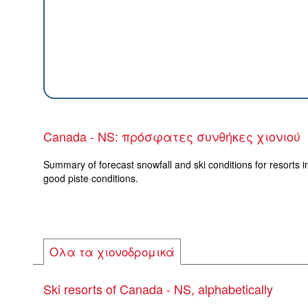
Canada - NS: πρόσφατες συνθήκες χιονιού
Summary of forecast snowfall and ski conditions for resorts i
good piste conditions.
Ολα τα χιονοδρομικά
Ski resorts of Canada - NS, alphabetically