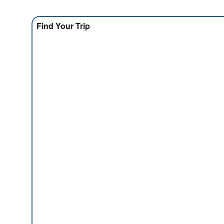
Find Your Trip