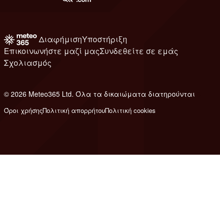
Διαφήμιση
Υποστήριξη
Επικοινωνήστε μαζί μας
Συνδεθείτε σε εμάς
Σχολιασμός
© 2026 Meteo365 Ltd. Όλα τα δικαιώματα διατηρούνται
6
Όροι χρήσης
Πολιτική απορρήτου
Πολιτική cookies