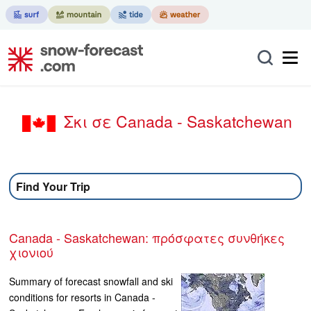
Σκι σε Canada - Saskatchewan
Find Your Trip
Canada - Saskatchewan: πρόσφατες συνθήκες
χιονιού
Summary of forecast snowfall and ski
conditions for resorts in Canada -