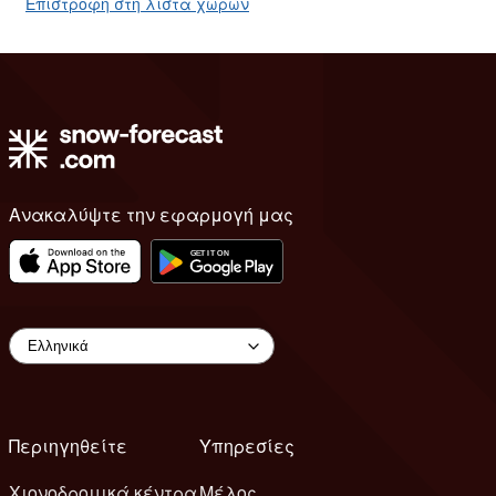
Επιστροφή στη λίστα χωρών
Ανακαλύψτε την εφαρμογή μας
Περιηγηθείτε
Υπηρεσίες
Χιονοδρομικά κέντρα
Μέλος