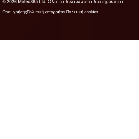
© 2026 Meteo365 Ltd. Όλα τα δικαιώματα διατηρούνται
6
Όροι χρήσης
Πολιτική απορρήτου
Πολιτική cookies