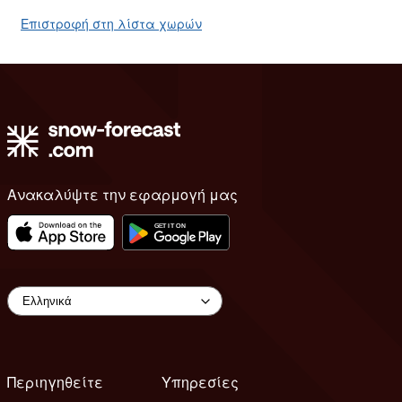
Επιστροφή στη λίστα χωρών
Ανακαλύψτε την εφαρμογή μας
Περιηγηθείτε
Υπηρεσίες