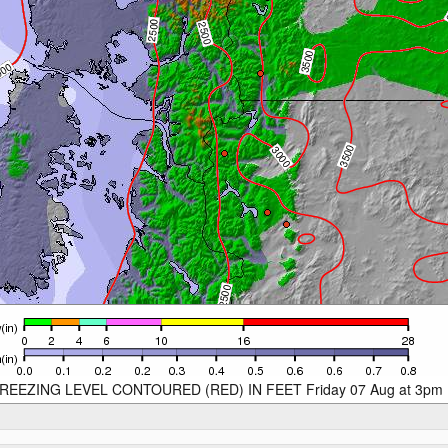
REEZING LEVEL CONTOURED (RED) IN FEET Friday 07 Aug at 3pm