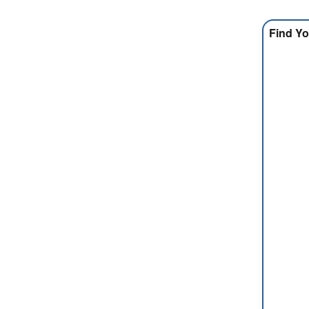
Find Yo