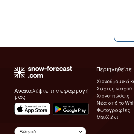
Περιηγηθείτε
Χιονοδρομικά κ
Χάρτες καιρού
Ανακαλύψτε την εφαρμογή
Χιονοπτώσεις
μας
Νέα από το Whi
Φωτογραφίες
ΜουΧιόνι