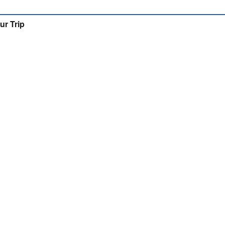
ur Trip