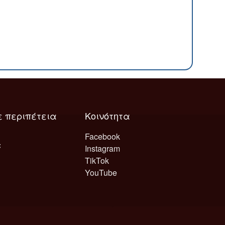
ε περιπέτεια
Κοινότητα
Facebook
Instagram
TikTok
YouTube