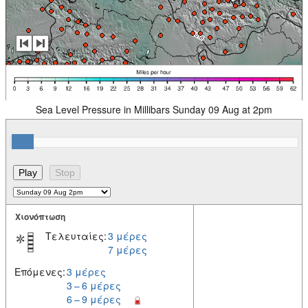
Sea Level Pressure in Millibars Sunday 09 Aug at 2pm
Χιονόπτωση
Τελευταίες:
3 μέρες
7 μέρες
Επόμενες:
3 μέρες
3 – 6 μέρες
6 – 9 μέρες