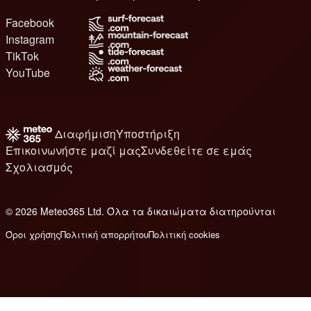
Facebook
Instagram
TikTok
YouTube
Διαφήμιση
Υποστήριξη
Επικοινωνήστε μαζί μας
Συνδεθείτε σε εμάς
Σχολιασμός
© 2026 Meteo365 Ltd. Όλα τα δικαιώματα διατηρούνται
6
Όροι χρήσης
Πολιτική απορρήτου
Πολιτική cookies