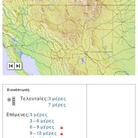
Χιονόπτωση
Τελευταίες:
3 μέρες
7 μέρες
Επόμενες:
3 μέρες
3 – 6 μέρες
6 – 9 μέρες
9 – 12 μέρες