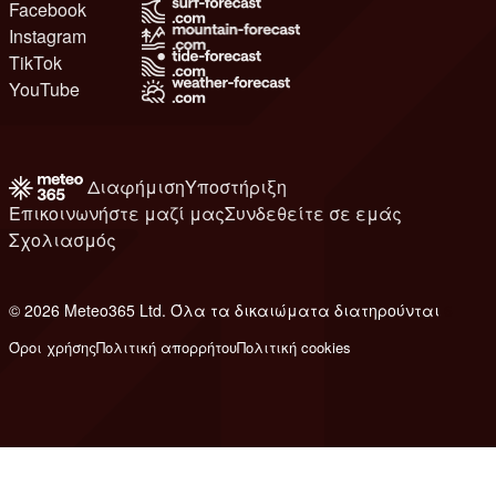
Facebook
Instagram
TikTok
YouTube
Διαφήμιση
Υποστήριξη
Επικοινωνήστε μαζί μας
Συνδεθείτε σε εμάς
Σχολιασμός
© 2026 Meteo365 Ltd. Όλα τα δικαιώματα διατηρούνται
6
Όροι χρήσης
Πολιτική απορρήτου
Πολιτική cookies