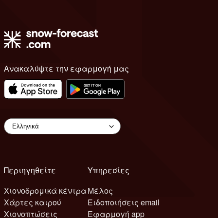
Ανακαλύψτε την εφαρμογή μας
Περιηγηθείτε
Υπηρεσίες
Χιονοδρομικά κέντρα
Μέλος
Χάρτες καιρού
Ειδοποιήσεις email
Χιονοπτώσεις
Εφαρμογή app