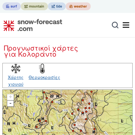
Προγνωστικοί χάρτες
για Κολοράντο
Χάρτης
Θερμοκρασίες
χιονιού
+
-