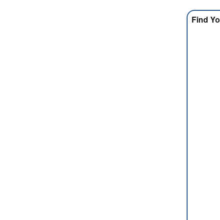
Find Yo