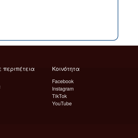
ε περιπέτεια
Κοινότητα
Facebook
Instagram
TikTok
YouTube