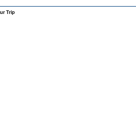
ur Trip