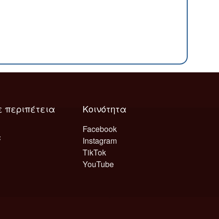
ε περιπέτεια
Κοινότητα
Facebook
Instagram
TikTok
YouTube