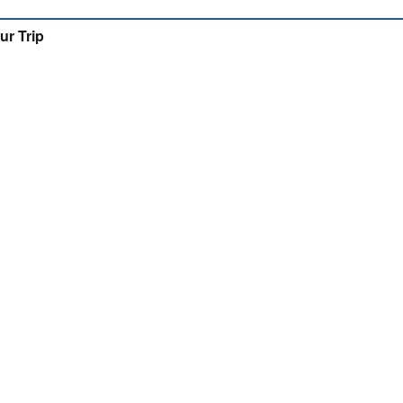
ur Trip