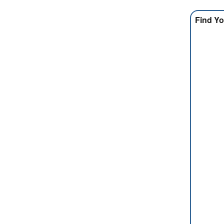
Find Yo