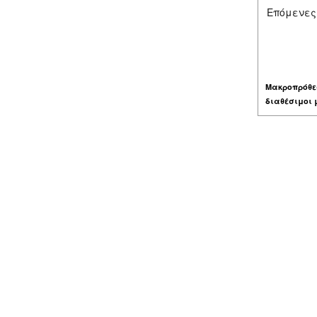
Επόμενες
Μακροπρόθε
διαθέσιμοι 