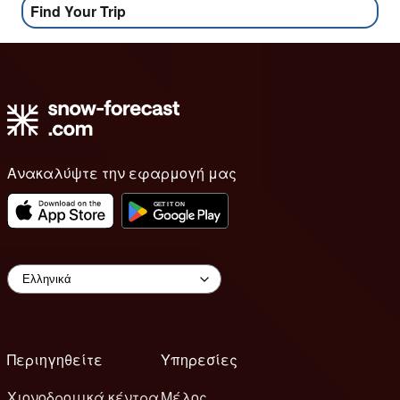
Find Your Trip
Ανακαλύψτε την εφαρμογή μας
Περιηγηθείτε
Υπηρεσίες
Χιονοδρομικά κέντρα
Μέλος