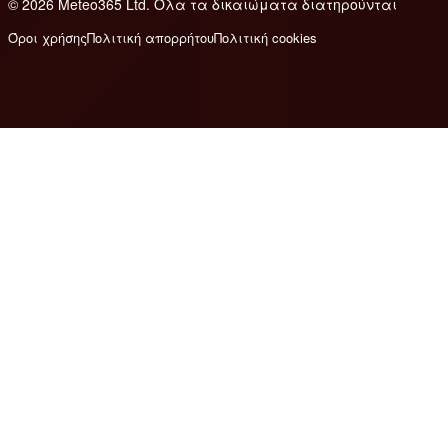
© 2026 Meteo365 Ltd. Όλα τα δικαιώματα διατηρούνται
6
Όροι χρήσης
Πολιτική απορρήτου
Πολιτική cookies