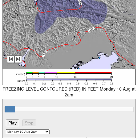
FREEZING LEVEL CONTOURED (RED) IN FEET Monday 10 Aug at
2am