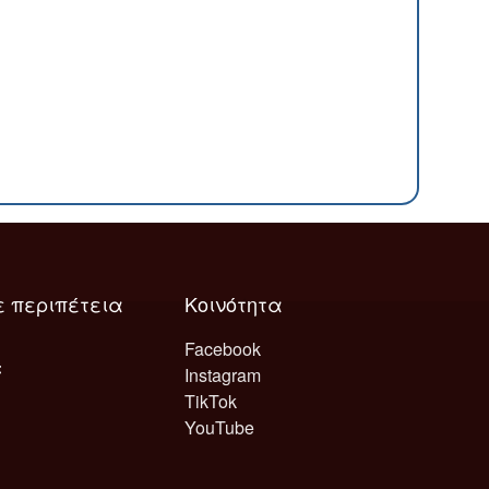
ε περιπέτεια
Κοινότητα
Facebook
Instagram
TikTok
YouTube