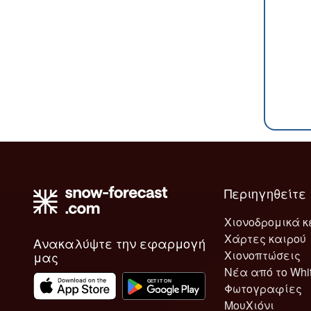
Περιηγηθείτε
Χιονοδρομικά κ
Χάρτες καιρού
Ανακαλύψτε την εφαρμογή
Χιονοπτώσεις
μας
Νέα από το Whi
Φωτογραφίες
ΜουΧιόνι