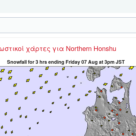
νωστικοί χάρτες
για Northern Honshu
Snowfall for 3 hrs ending Friday 07 Aug at 3pm JST