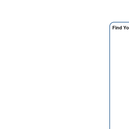
Find Yo