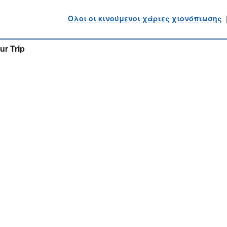
Ολοι οι κινούμενοι χάρτες χιονόπτωσης
ur Trip