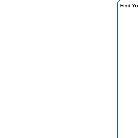
Find Yo