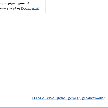
σμοι χάρτες χιονιού
μόνο για μέλη.
Εγγραφείτε!
Ολοι οι κινούμενοι χάρτες χιονόπτωσης