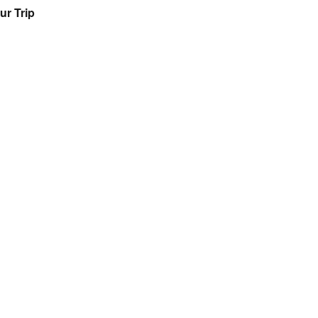
ur Trip