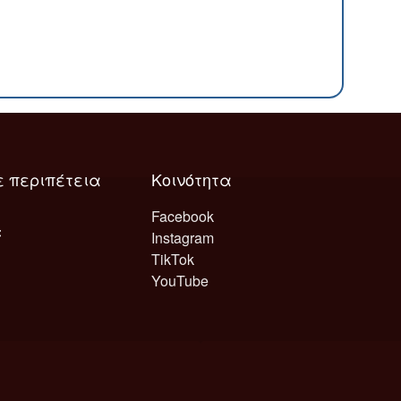
ε περιπέτεια
Κοινότητα
Facebook
Instagram
TikTok
YouTube