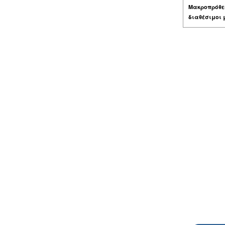
Μακροπρόθε
διαθέσιμοι 