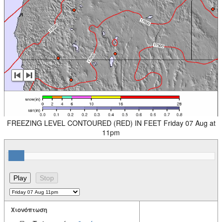
FREEZING LEVEL CONTOURED (RED) IN FEET Friday 07 Aug at
11pm
Χιονόπτωση