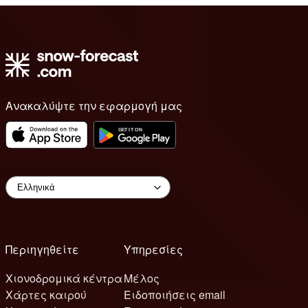
Ανακαλύψτε την εφαρμογή μας
Περιηγηθείτε
Υπηρεσίες
Χιονοδρομικά κέντρα
Μέλος
Χάρτες καιρού
Ειδοποιήσεις email