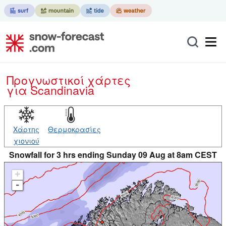
Προγνωστικοί χάρτες
για Scandinavia
Χάρτης
Θερμοκρασίες
χιονιού
Snowfall for 3 hrs ending Sunday 09 Aug at 8am CEST
+
-