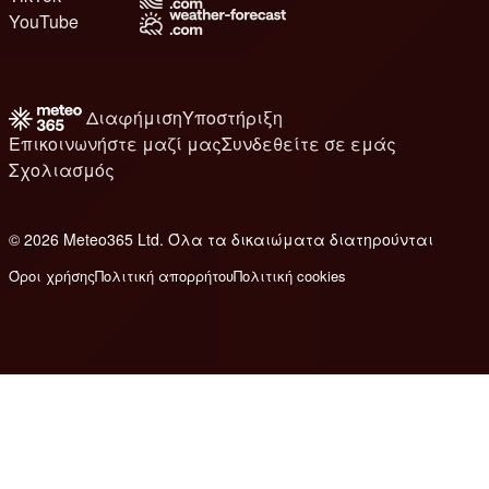
YouTube
Διαφήμιση
Υποστήριξη
Επικοινωνήστε μαζί μας
Συνδεθείτε σε εμάς
Σχολιασμός
© 2026 Meteo365 Ltd. Όλα τα δικαιώματα διατηρούνται
6
Όροι χρήσης
Πολιτική απορρήτου
Πολιτική cookies