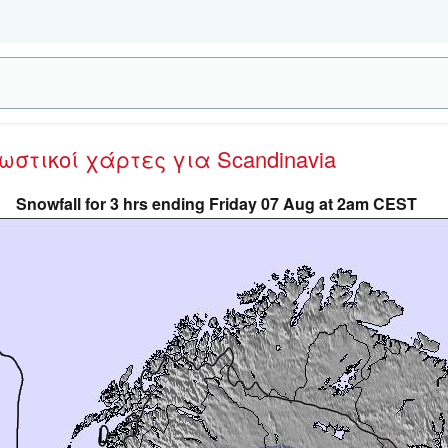
νωστικοί χάρτες
για Scandinavia
Snowfall for 3 hrs ending Friday 07 Aug at 2am CEST