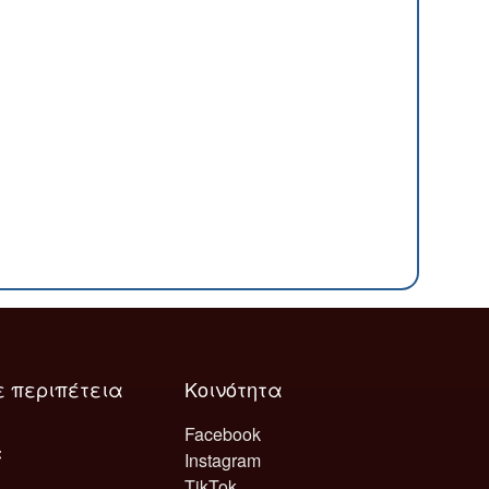
ε περιπέτεια
Κοινότητα
Facebook
Instagram
TikTok