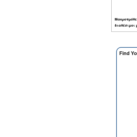
Μακροπρόθε
διαθέσιμοι 
Find Yo