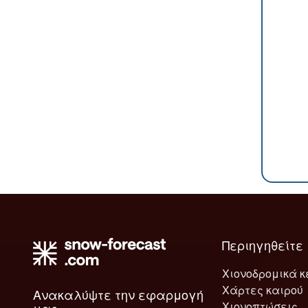
Περιηγηθείτε
Χιονοδρομικά κ
Χάρτες καιρού
Ανακαλύψτε την εφαρμογή
Χιονοπτώσεις