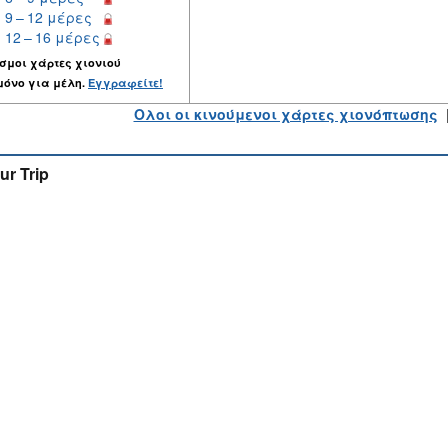
9 – 12 μέρες
12 – 16 μέρες
σμοι χάρτες χιονιού
μόνο για μέλη.
Εγγραφείτε!
Ολοι οι κινούμενοι χάρτες χιονόπτωσης
ur Trip