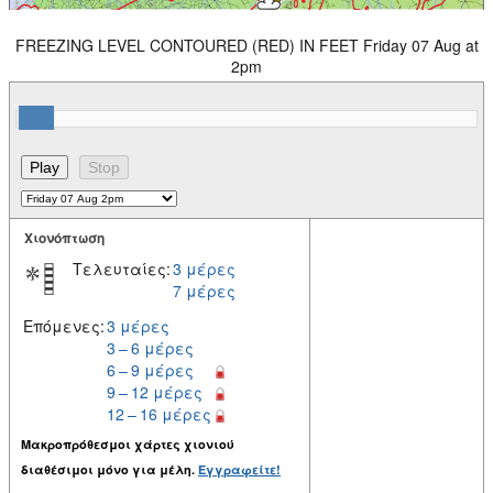
FREEZING LEVEL CONTOURED (RED) IN FEET Friday 07 Aug at
2pm
Χιονόπτωση
Τελευταίες:
3 μέρες
7 μέρες
Επόμενες:
3 μέρες
3 – 6 μέρες
6 – 9 μέρες
9 – 12 μέρες
12 – 16 μέρες
Μακροπρόθεσμοι χάρτες χιονιού
διαθέσιμοι μόνο για μέλη.
Εγγραφείτε!