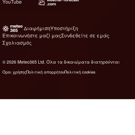
YouTube
Διαφήμιση
Υποστήριξη
Επικοινωνήστε μαζί μας
Συνδεθείτε σε εμάς
Σχολιασμός
© 2026 Meteo365 Ltd. Όλα τα δικαιώματα διατηρούνται
6
Όροι χρήσης
Πολιτική απορρήτου
Πολιτική cookies