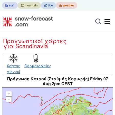
Προγνωστικοί χάρτες
για Scandinavia
Χάρτης
Θερμοκρασίες
χιονιού
Πρόγνωση Καιρού (Σταθμός Κορυφής) Friday 07
Aug 2pm CEST
+
-