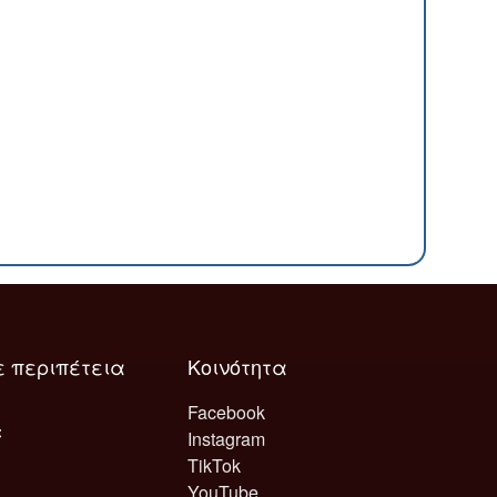
ε περιπέτεια
Κοινότητα
Facebook
Instagram
TikTok
YouTube