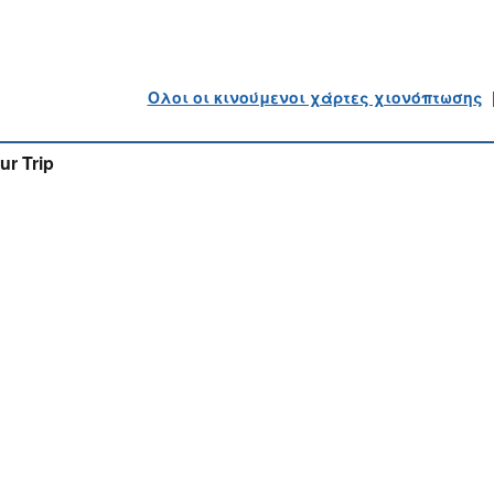
Ολοι οι κινούμενοι χάρτες χιονόπτωσης
ur Trip