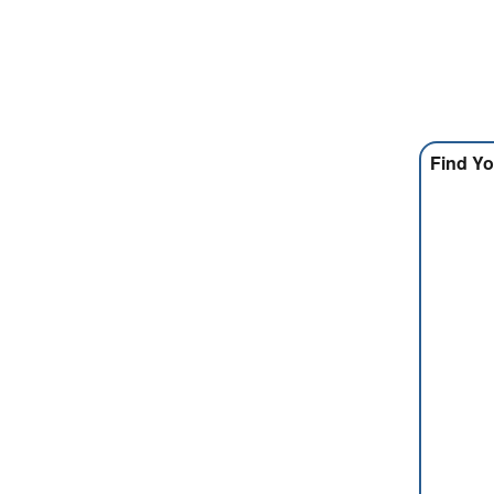
Find Yo