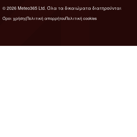
© 2026 Meteo365 Ltd. Όλα τα δικαιώματα διατηρούνται
6
Όροι χρήσης
Πολιτική απορρήτου
Πολιτική cookies