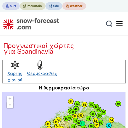
Προγνωστικοί χάρτες
για Scandinavia
Χάρτης
Θερμοκρασίες
χιονιού
Η θερμοκρασία τώρα
+
-