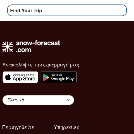
Find Your Trip
Ανακαλύψτε την εφαρμογή μας
Περιηγηθείτε
Υπηρεσίες