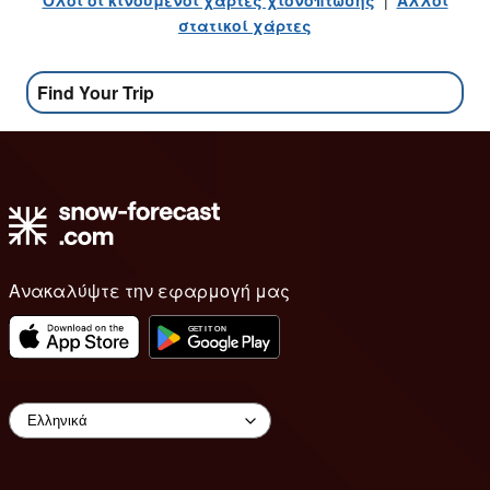
Ολοι οι κινούμενοι χάρτες χιονόπτωσης
|
Αλλοι
στατικοί χάρτες
Find Your Trip
Ανακαλύψτε την εφαρμογή μας