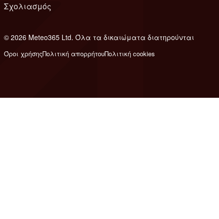
Σχολιασμός
© 2026 Meteo365 Ltd. Όλα τα δικαιώματα διατηρούνται
6
Όροι χρήσης
Πολιτική απορρήτου
Πολιτική cookies