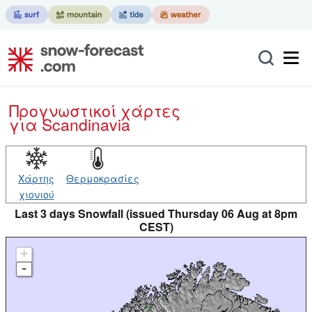
Προγνωστικοί χάρτες
για Scandinavia
Χάρτης
Θερμοκρασίες
χιονιού
Last 3 days Snowfall (issued Thursday 06 Aug at 8pm
CEST)
+
-