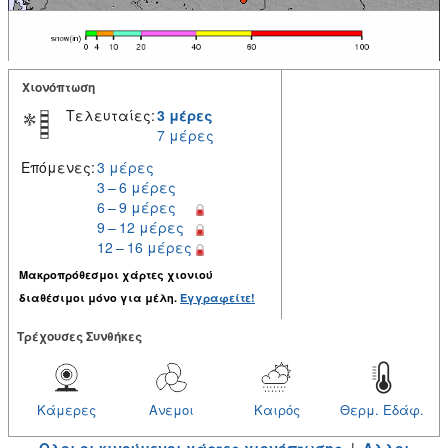
Χιονόπτωση
Τελευταίες:
3 μέρες
7 μέρες
Επόμενες:
3 μέρες
3 – 6 μέρες
6 – 9 μέρες
9 – 12 μέρες
12 – 16 μέρες
Μακροπρόθεσμοι χάρτες χιονιού
διαθέσιμοι μόνο για μέλη.
Εγγραφείτε!
Tρέχουσες Συνθήκες
Κάμερες
Ανεμοι
Καιρός
Θερμ. Εδάφ.