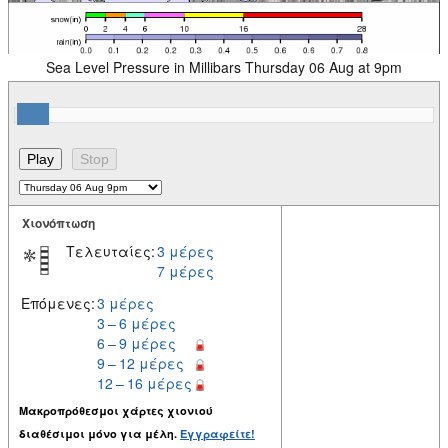
Sea Level Pressure in Millibars Thursday 06 Aug at 9pm
Χιονόπτωση
Τελευταίες:
3 μέρες
7 μέρες
Επόμενες:
3 μέρες
3 – 6 μέρες
6 – 9 μέρες
9 – 12 μέρες
12 – 16 μέρες
Μακροπρόθεσμοι χάρτες χιονιού
διαθέσιμοι μόνο για μέλη.
Εγγραφείτε!