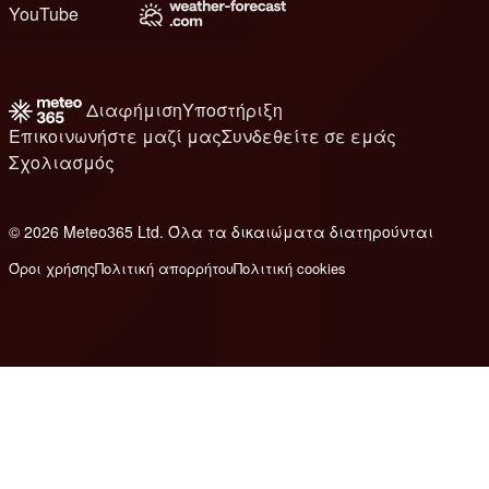
YouTube
Διαφήμιση
Υποστήριξη
Επικοινωνήστε μαζί μας
Συνδεθείτε σε εμάς
Σχολιασμός
© 2026 Meteo365 Ltd. Όλα τα δικαιώματα διατηρούνται
6
Όροι χρήσης
Πολιτική απορρήτου
Πολιτική cookies