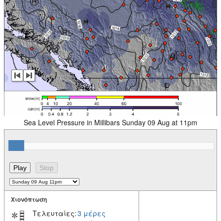
Sea Level Pressure in Millibars Sunday 09 Aug at 11pm
Χιονόπτωση
Τελευταίες:
3 μέρες