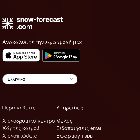
Ανακαλύψτε την εφαρμογή μας
Περιηγηθείτε
Υπηρεσίες
Χιονοδρομικά κέντρα
Μέλος
Χάρτες καιρού
Ειδοποιήσεις email
Χιονοπτώσεις
Εφαρμογή app