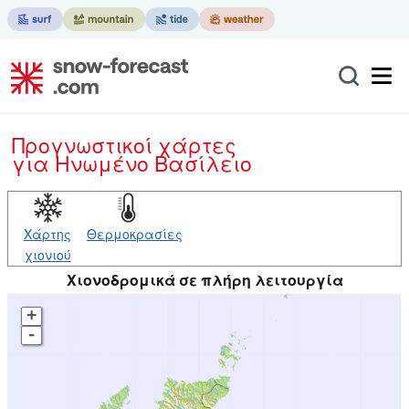
Προγνωστικοί χάρτες
για Ηνωμένο Βασίλειο
Χάρτης
Θερμοκρασίες
χιονιού
Χιονοδρομικά σε πλήρη λειτουργία
+
-