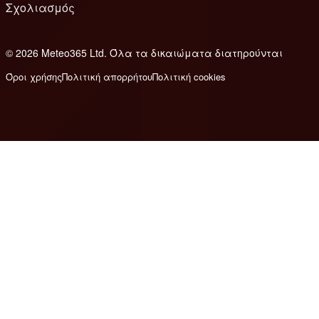
Σχολιασμός
© 2026 Meteo365 Ltd. Όλα τα δικαιώματα διατηρούνται
6
Όροι χρήσης
Πολιτική απορρήτου
Πολιτική cookies