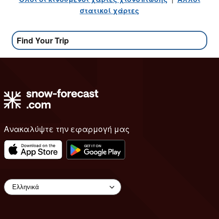
στατικοί χάρτες
Find Your Trip
Ανακαλύψτε την εφαρμογή μας