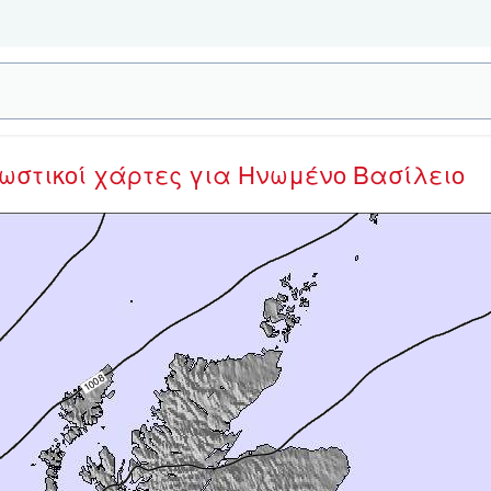
νωστικοί χάρτες
για Ηνωμένο Βασίλειο