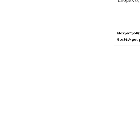
Επόμενες
Μακροπρόθε
διαθέσιμοι 