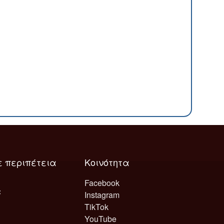
ε περιπέτεια
Κοινότητα
Facebook
Instagram
TikTok
YouTube