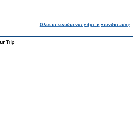
Ολοι οι κινούμενοι χάρτες χιονόπτωσης
ur Trip