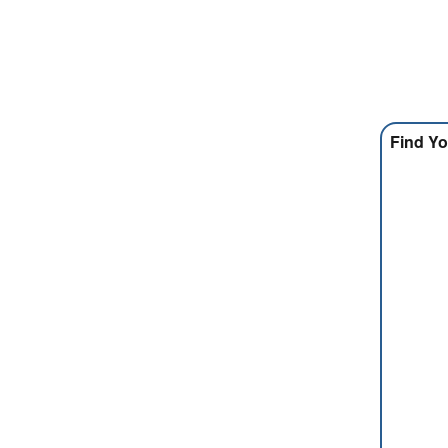
Find Yo