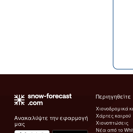
Περιηγηθείτε
Χιονοδρομικά κ
Χάρτες καιρού
Ανακαλύψτε την εφαρμογή
Χιονοπτώσεις
μας
Νέα από το Whi