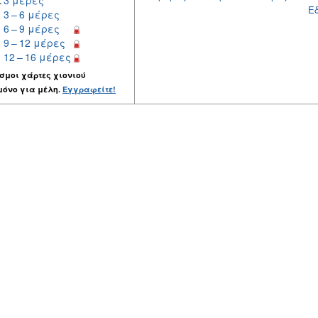
:
3 μέρες
Ε
3 – 6 μέρες
6 – 9 μέρες
9 – 12 μέρες
12 – 16 μέρες
σμοι χάρτες χιονιού
μόνο για μέλη.
Εγγραφείτε!