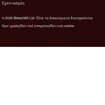
Σχολιασμός
© 2026 Meteo365 Ltd. Όλα τα δικαιώματα διατηρούνται
6
Όροι χρήσης
Πολιτική απορρήτου
Πολιτική cookies