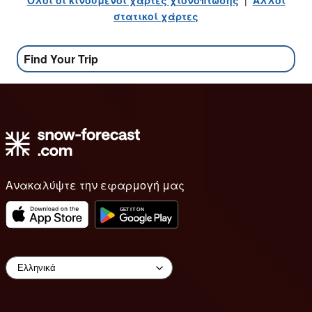
στατικοί χάρτες
Find Your Trip
Ανακαλύψτε την εφαρμογή μας