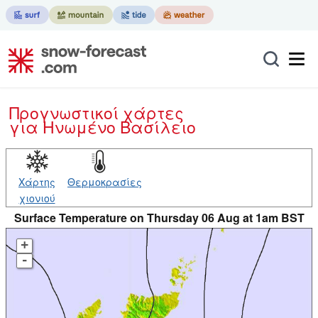
Προγνωστικοί χάρτες
για Ηνωμένο Βασίλειο
Χάρτης
Θερμοκρασίες
χιονιού
Surface Temperature on Thursday 06 Aug at 1am BST
+
-