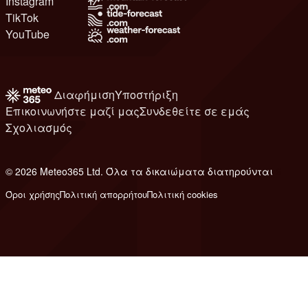
Instagram
TikTok
YouTube
Διαφήμιση
Υποστήριξη
Επικοινωνήστε μαζί μας
Συνδεθείτε σε εμάς
Σχολιασμός
© 2026 Meteo365 Ltd. Όλα τα δικαιώματα διατηρούνται
6
Όροι χρήσης
Πολιτική απορρήτου
Πολιτική cookies