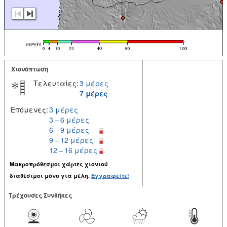
Χιονόπτωση
Τελευταίες:
3 μέρες
7 μέρες
Επόμενες:
3 μέρες
3 – 6 μέρες
6 – 9 μέρες
9 – 12 μέρες
12 – 16 μέρες
Μακροπρόθεσμοι χάρτες χιονιού
διαθέσιμοι μόνο για μέλη.
Εγγραφείτε!
Tρέχουσες Συνθήκες