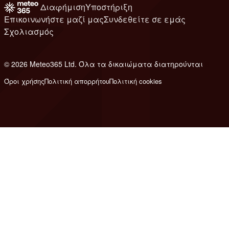
Διαφήμιση
Υποστήριξη
Επικοινωνήστε μαζί μας
Συνδεθείτε σε εμάς
Σχολιασμός
© 2026 Meteo365 Ltd. Όλα τα δικαιώματα διατηρούνται
6
Όροι χρήσης
Πολιτική απορρήτου
Πολιτική cookies