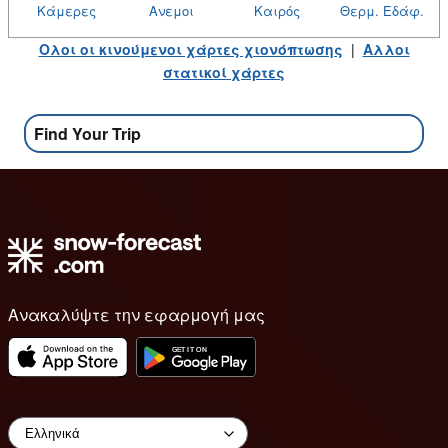
Κάμερες
Ανεμοι
Καιρός
Θερμ. Εδάφ.
Ολοι οι κινούμενοι χάρτες χιονόπτωσης
|
Αλλοι
στατικοί χάρτες
Find Your Trip
Ανακαλύψτε την εφαρμογή μας