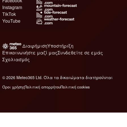
Facebook
Instagram
TikTok
YouTube
Διαφήμιση
Υποστήριξη
Επικοινωνήστε μαζί μας
Συνδεθείτε σε εμάς
Σχολιασμός
© 2026 Meteo365 Ltd. Όλα τα δικαιώματα διατηρούνται
6
Όροι χρήσης
Πολιτική απορρήτου
Πολιτική cookies