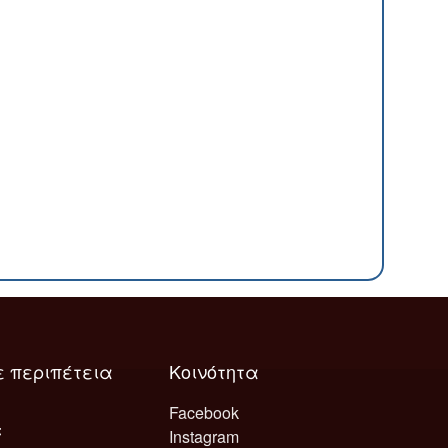
ε περιπέτεια
Κοινότητα
Facebook
Instagram