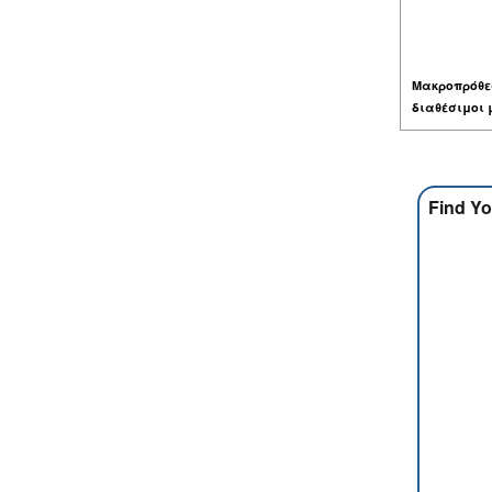
Μακροπρόθε
διαθέσιμοι 
Find Yo