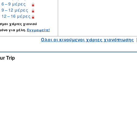
6 – 9 μέρες
9 – 12 μέρες
12 – 16 μέρες
σμοι χάρτες χιονιού
μόνο για μέλη.
Εγγραφείτε!
Ολοι οι κινούμενοι χάρτες χιονόπτωσης
ur Trip