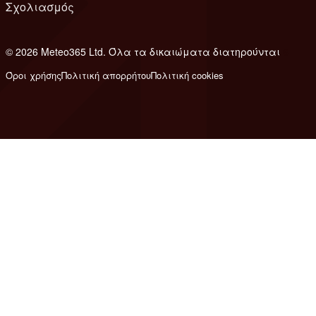
Σχολιασμός
© 2026 Meteo365 Ltd. Όλα τα δικαιώματα διατηρούνται
6
Όροι χρήσης
Πολιτική απορρήτου
Πολιτική cookies