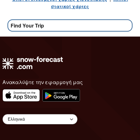
στατικοί χάρτες
Find Your Trip
Ανακαλύψτε την εφαρμογή μας