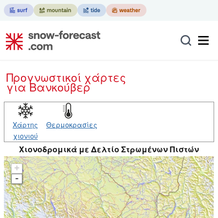
Προγνωστικοί χάρτες
για Βανκούβερ
Χάρτης
Θερμοκρασίες
χιονιού
Χιονοδρομικά με Δελτίο Στρωμένων Πιστών
+
-