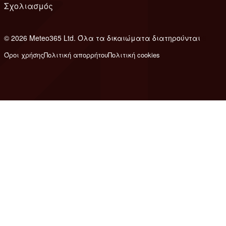
Σχολιασμός
© 2026 Meteo365 Ltd. Όλα τα δικαιώματα διατηρούνται
6
Όροι χρήσης
Πολιτική απορρήτου
Πολιτική cookies