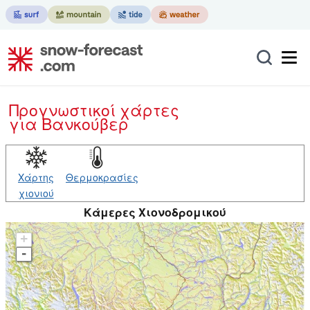
Προγνωστικοί χάρτες
για Βανκούβερ
Χάρτης
Θερμοκρασίες
χιονιού
Κάμερες Χιονοδρομικού
+
-