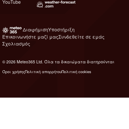
YouTube
Διαφήμιση
Υποστήριξη
Επικοινωνήστε μαζί μας
Συνδεθείτε σε εμάς
Σχολιασμός
© 2026 Meteo365 Ltd. Όλα τα δικαιώματα διατηρούνται
8
Όροι χρήσης
Πολιτική απορρήτου
Πολιτική cookies