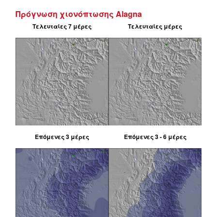
Πρόγνωση χιονόπτωσης Alagna
Τελευταίες 7 μέρες
Τελευταίες μέρες
Επόμενες 3 μέρες
Επόμενες 3 - 6 μέρες