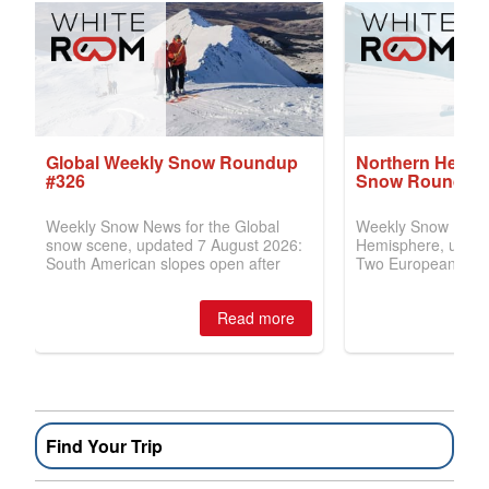
Find Your Trip