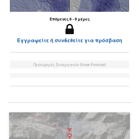
Επόμενες 6 - 9 μέρες
Εγγραφείτε ή συνδεθείτε για πρόσβαση
Προσφορές Συνεργατών Snow-Forecast