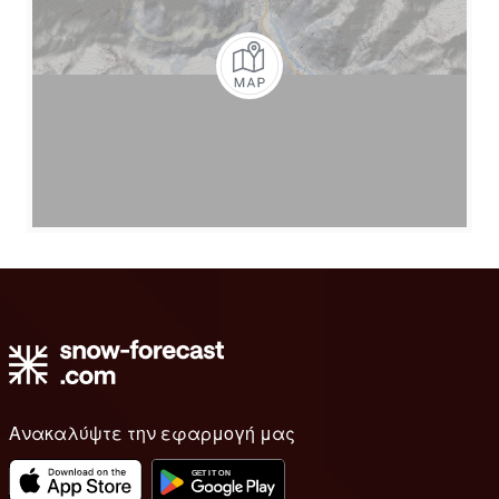
Ανακαλύψτε την εφαρμογή μας