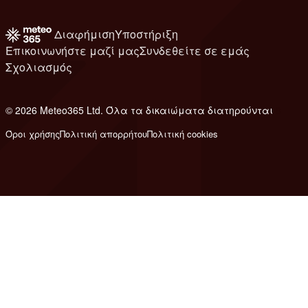
Διαφήμιση
Υποστήριξη
Επικοινωνήστε μαζί μας
Συνδεθείτε σε εμάς
Σχολιασμός
© 2026 Meteo365 Ltd. Όλα τα δικαιώματα διατηρούνται
8
Όροι χρήσης
Πολιτική απορρήτου
Πολιτική cookies