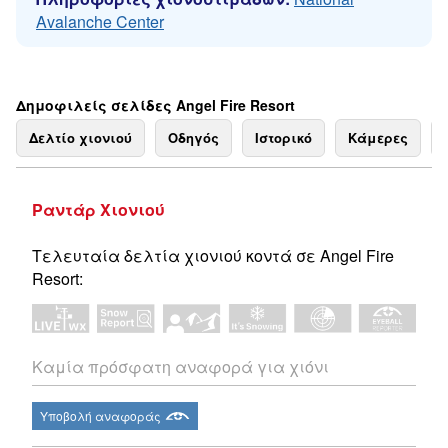
Avalanche Center
Δημοφιλείς σελίδες Angel Fire Resort
Δελτίο χιονιού
Οδηγός
Ιστορικό
Κάμερες
Ραντάρ Χιονιού
Τελευταία δελτία χιονιού κοντά σε Angel Fire
Resort:
Καμία πρόσφατη αναφορά για χιόνι
Υποβολή αναφοράς