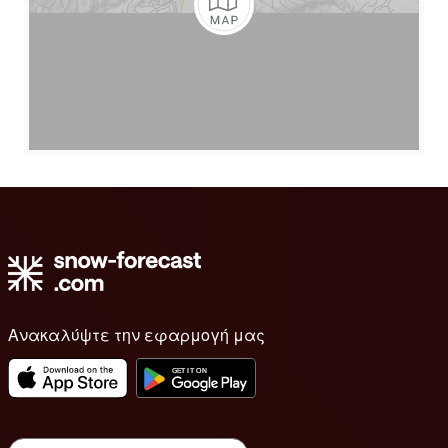
Ανακαλύψτε την εφαρμογή μας