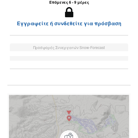
Επόμενες 6 - 9 μέρες
Εγγραφείτε ή συνδεθείτε για πρόσβαση
Προσφορές Συνεργατών Snow-Forecast